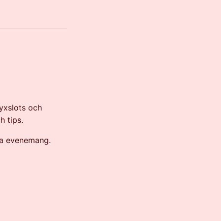
lyxslots och
h tips.
iva evenemang.