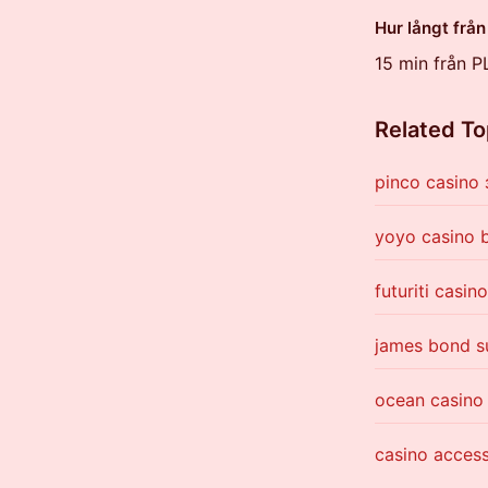
Hur långt från
15 min från P
Related To
pinco casino
yoyo casino 
futuriti casin
james bond su
ocean casino
casino access