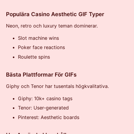
Populära Casino Aesthetic GIF Typer
Neon, retro och luxury teman dominerar.
Slot machine wins
Poker face reactions
Roulette spins
Bästa Plattformar För GIFs
Giphy och Tenor har tusentals högkvalitativa.
Giphy: 10k+ casino tags
Tenor: User-generated
Pinterest: Aesthetic boards