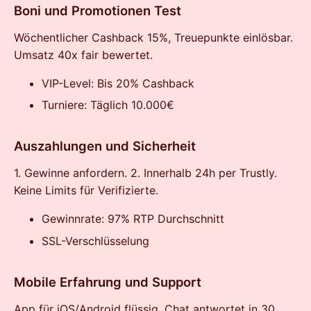
Boni und Promotionen Test
Wöchentlicher Cashback 15%, Treuepunkte einlösbar.
Umsatz 40x fair bewertet.
VIP-Level: Bis 20% Cashback
Turniere: Täglich 10.000€
Auszahlungen und Sicherheit
1. Gewinne anfordern. 2. Innerhalb 24h per Trustly.
Keine Limits für Verifizierte.
Gewinnrate: 97% RTP Durchschnitt
SSL-Verschlüsselung
Mobile Erfahrung und Support
App für iOS/Android flüssig. Chat antwortet in 30