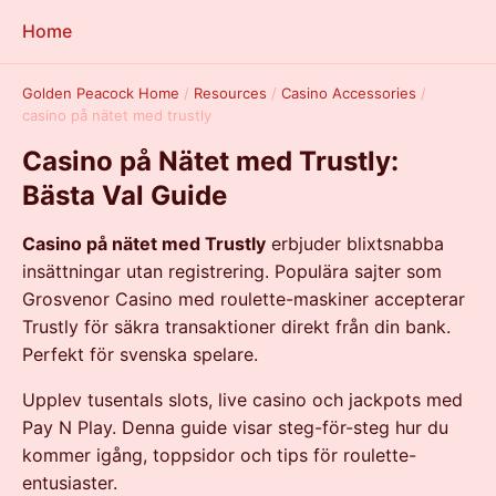
Home
Golden Peacock Home
/
Resources
/
Casino Accessories
/
casino på nätet med trustly
Casino på Nätet med Trustly:
Bästa Val Guide
Casino på nätet med Trustly
erbjuder blixtsnabba
insättningar utan registrering. Populära sajter som
Grosvenor Casino med roulette-maskiner accepterar
Trustly för säkra transaktioner direkt från din bank.
Perfekt för svenska spelare.
Upplev tusentals slots, live casino och jackpots med
Pay N Play. Denna guide visar steg-för-steg hur du
kommer igång, toppsidor och tips för roulette-
entusiaster.