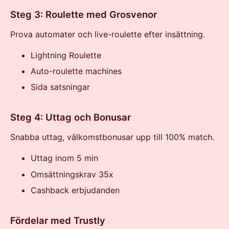
Steg 3: Roulette med Grosvenor
Prova automater och live-roulette efter insättning.
Lightning Roulette
Auto-roulette machines
Sida satsningar
Steg 4: Uttag och Bonusar
Snabba uttag, välkomstbonusar upp till 100% match.
Uttag inom 5 min
Omsättningskrav 35x
Cashback erbjudanden
Fördelar med Trustly