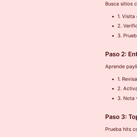
Busca sitios 
1. Visit
2. Verif
3. Prueb
Paso 2: E
Aprende payli
1. Revis
2. Activ
3. Nota v
Paso 3: T
Prueba hits c