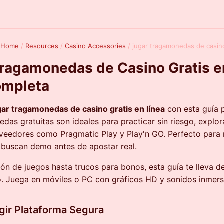
k Home
/
Resources
/
Casino Accessories
/
jugar tragamonedas de casino
ragamonedas de Casino Gratis e
ompleta
gar tragamonedas de casino gratis en línea
con esta guía 
das gratuitas son ideales para practicar sin riesgo, explo
oveedores como Pragmatic Play y Play'n GO. Perfecto para
 buscan demo antes de apostar real.
ón de juegos hasta trucos para bonos, esta guía te lleva d
. Juega en móviles o PC con gráficos HD y sonidos inmers
egir Plataforma Segura