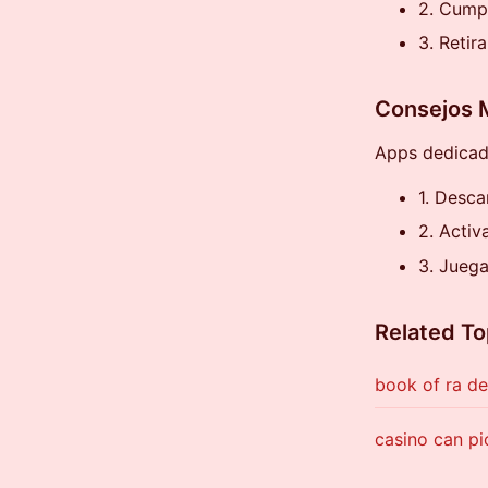
2. Cump
3. Retir
Consejos 
Apps dedicada
1. Desc
2. Activ
3. Juega
Related To
book of ra d
casino can pi