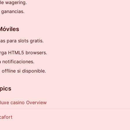
le wagering.
a ganancias.
Móviles
s para slots gratis.
arga HTML5 browsers.
a notificaciones.
 offline si disponible.
pics
eluxe casino Overview
cafort