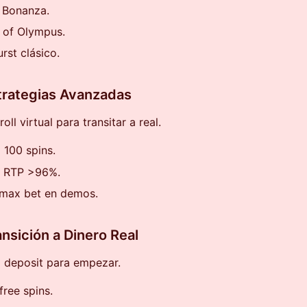
 Bonanza.
 of Olympus.
urst clásico.
trategias Avanzadas
oll virtual para transitar a real.
a 100 spins.
a RTP >96%.
 max bet en demos.
ansición a Dinero Real
 deposit para empezar.
free spins.