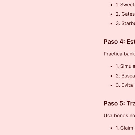
1. Sweet
2. Gates
3. Starb
Paso 4: Es
Practica bankr
1. Simul
2. Busc
3. Evita
Paso 5: Tr
Usa bonos no
1. Claim 