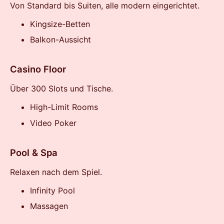
Von Standard bis Suiten, alle modern eingerichtet.
Kingsize-Betten
Balkon-Aussicht
Casino Floor
Über 300 Slots und Tische.
High-Limit Rooms
Video Poker
Pool & Spa
Relaxen nach dem Spiel.
Infinity Pool
Massagen