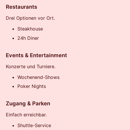
Restaurants
Drei Optionen vor Ort.
Steakhouse
24h Diner
Events & Entertainment
Konzerte und Turniere.
Wochenend-Shows
Poker Nights
Zugang & Parken
Einfach erreichbar.
Shuttle-Service