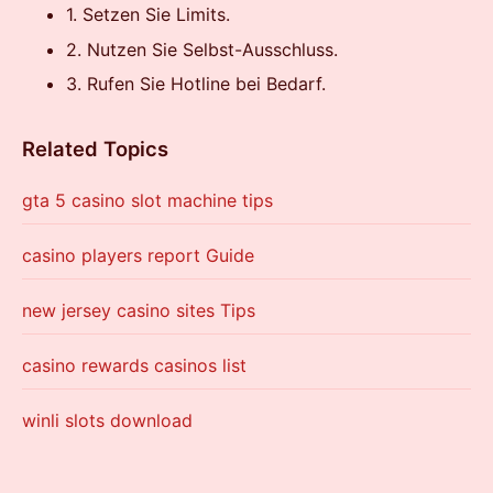
1. Setzen Sie Limits.
2. Nutzen Sie Selbst-Ausschluss.
3. Rufen Sie Hotline bei Bedarf.
Related Topics
gta 5 casino slot machine tips
casino players report Guide
new jersey casino sites Tips
casino rewards casinos list
winli slots download