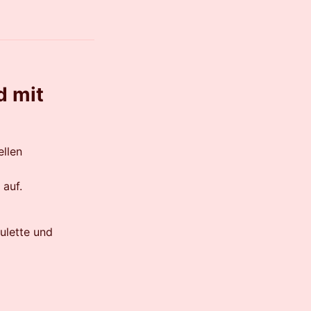
d mit
ellen
 auf.
ulette und