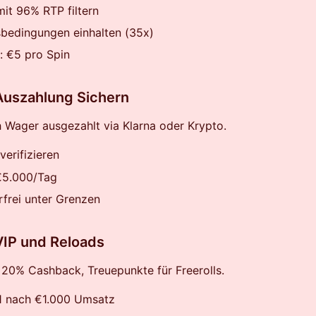
 mit 96% RTP filtern
sbedingungen einhalten (35x)
s: €5 pro Spin
 Auszahlung Sichern
 Wager ausgezahlt via Klarna oder Krypto.
verifizieren
€5.000/Tag
rfrei unter Grenzen
 VIP und Reloads
20% Cashback, Treuepunkte für Freerolls.
 1 nach €1.000 Umsatz