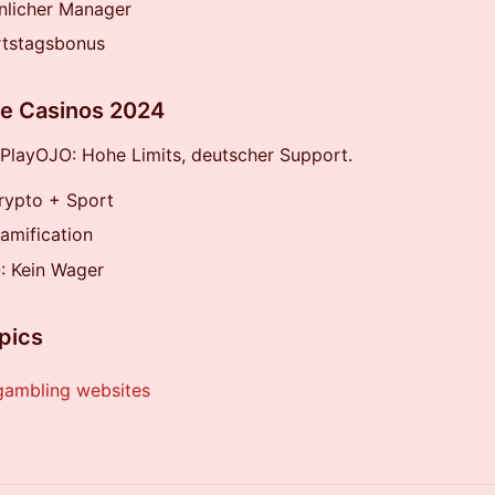
nlicher Manager
rtstagsbonus
e Casinos 2024
 PlayOJO: Hohe Limits, deutscher Support.
rypto + Sport
amification
: Kein Wager
pics
e gambling websites