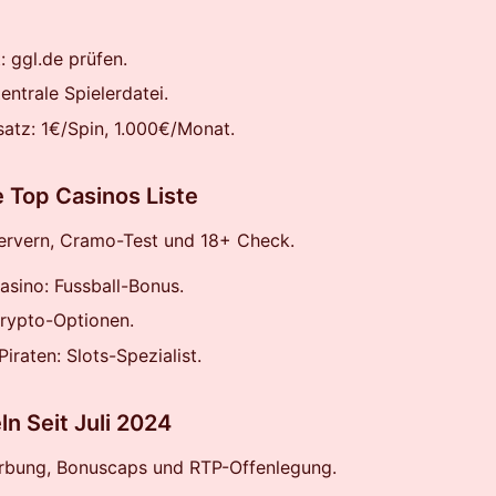
t: ggl.de prüfen.
entrale Spielerdatei.
atz: 1€/Spin, 1.000€/Monat.
e Top Casinos Liste
Servern, Cramo-Test und 18+ Check.
asino: Fussball-Bonus.
Crypto-Optionen.
iraten: Slots-Spezialist.
n Seit Juli 2024
rbung, Bonuscaps und RTP-Offenlegung.