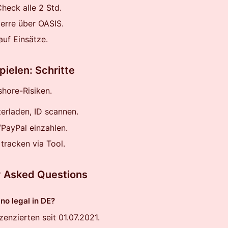
Check alle 2 Std.
erre über OASIS.
uf Einsätze.
pielen: Schritte
hore-Risiken.
erladen, ID scannen.
PayPal einzahlen.
 tracken via Tool.
y Asked Questions
ino legal in DE?
zenzierten seit 01.07.2021.