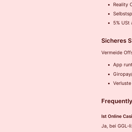
Reality 
Selbstsp
5% USt a
Sicheres S
Vermeide Offs
App runt
Giropay/
Verluste
Frequentl
Ist Online Cas
Ja, bei GGL-li