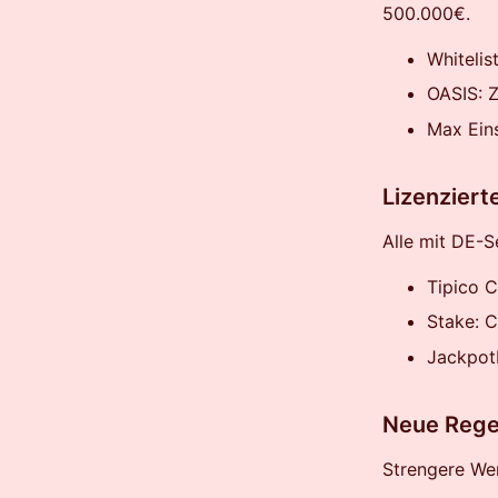
500.000€.
Whitelis
OASIS: Z
Max Eins
Lizenziert
Alle mit DE-
Tipico C
Stake: 
JackpotP
Neue Regel
Strengere We