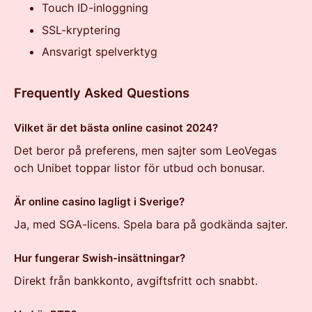
Touch ID-inloggning
SSL-kryptering
Ansvarigt spelverktyg
Frequently Asked Questions
Vilket är det bästa online casinot 2024?
Det beror på preferens, men sajter som LeoVegas
och Unibet toppar listor för utbud och bonusar.
Är online casino lagligt i Sverige?
Ja, med SGA-licens. Spela bara på godkända sajter.
Hur fungerar Swish-insättningar?
Direkt från bankkonto, avgiftsfritt och snabbt.