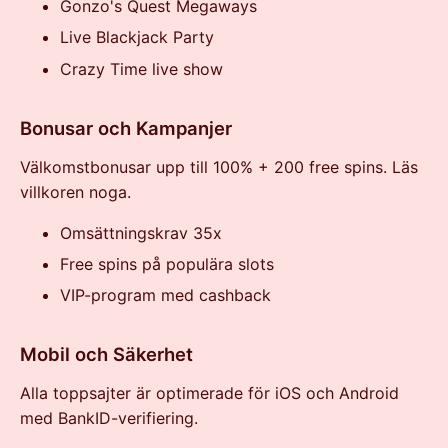
Gonzo's Quest Megaways
Live Blackjack Party
Crazy Time live show
Bonusar och Kampanjer
Välkomstbonusar upp till 100% + 200 free spins. Läs
villkoren noga.
Omsättningskrav 35x
Free spins på populära slots
VIP-program med cashback
Mobil och Säkerhet
Alla toppsajter är optimerade för iOS och Android
med BankID-verifiering.